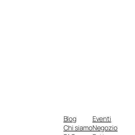
Blog
Eventi
Chi siamo
Negozio