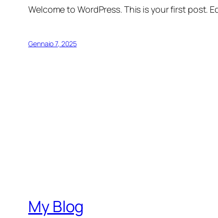
Welcome to WordPress. This is your first post. Edi
Gennaio 7, 2025
My Blog