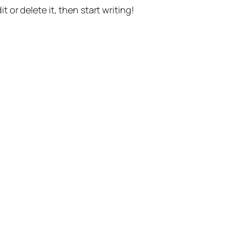
t or delete it, then start writing!